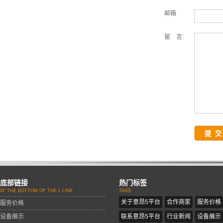
邮箱
留 言:
底部链接
热门标签
AT THE BOTTOM OF THE L LINK
TAGS
关于意昂5平台
合作商家
服务价格
服务价格
设备展示
联系意昂5平台
行业新闻
设备展示