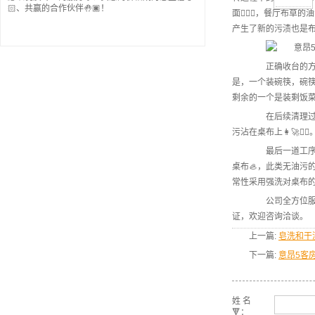
🏻、共赢的合作伙伴🤚🏿！
面🙍🏼‍♀️，餐厅布草
产生了新的污渍也是布草难
正确收台的方式是在
是，一个装碗筷，碗筷
剩余的一个是装剩饭菜，将
在后续清理过程中
污沾在桌布上👩‍🚀🤽‍♂️
最后一道工序是撤
桌布🦪，此类无油污
常性采用强洗对桌布
公司全方位服务于
证，欢迎咨询洽谈。
上一篇:
皂洗和干
下一篇:
意昂5客
姓 名
🔻：