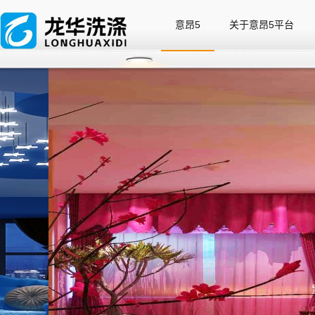
意昂4
意昂5
关于意昂5平台
意昂5
关于意昂5平台