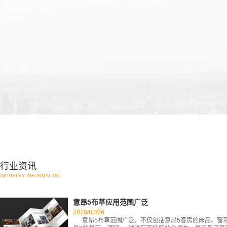
行业资讯
INDUSTRY INFORMATION
意昂5布草应用范围广泛
2018/03/26
意昂5布草范围广泛，不仅包括意昂5客房的床品、窗帘👩